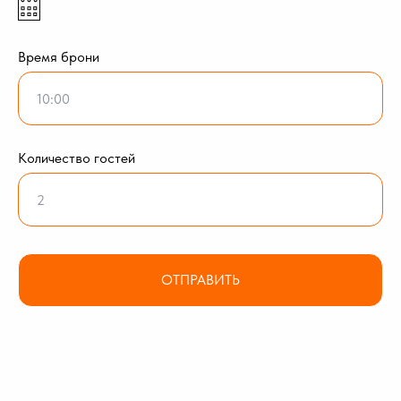
Время брони
Количество гостей
ОТПРАВИТЬ