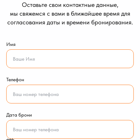
Оставьте свои контактные данные,
мы свяжемся с вами в ближайшее время для
согласования даты и времени бронирования.
Имя
Телефон
Дата брони