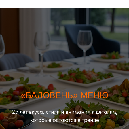
«БАЛОВЕНЬ» МЕНЮ
25 лет вкуса, стиля и внимания к деталям,
которые остаются в тренде