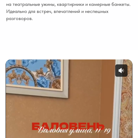
на театральные ужины, квартирники и камерные банкеты.
Идеально для встреч, впечатлений и неспешных
разговоров.