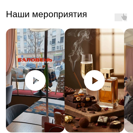
Наши мероприятия