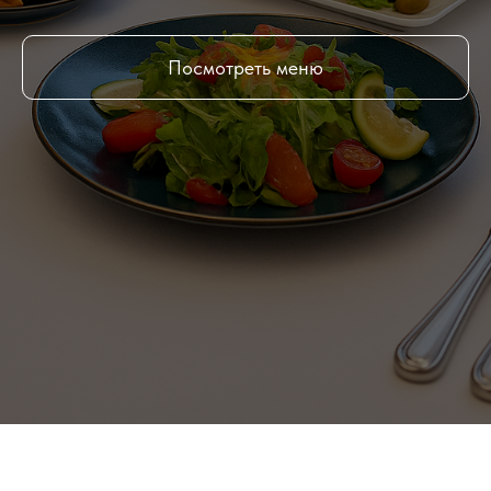
Посмотреть меню