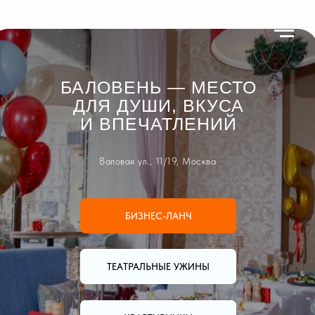
БАЛОВЕНЬ — МЕСТО
ДЛЯ ДУШИ, ВКУСА
И ВПЕЧАТЛЕНИЙ
Валовая ул., 11/19, Москва
БИЗНЕС-ЛАНЧ
ТЕАТРАЛЬНЫЕ УЖИНЫ