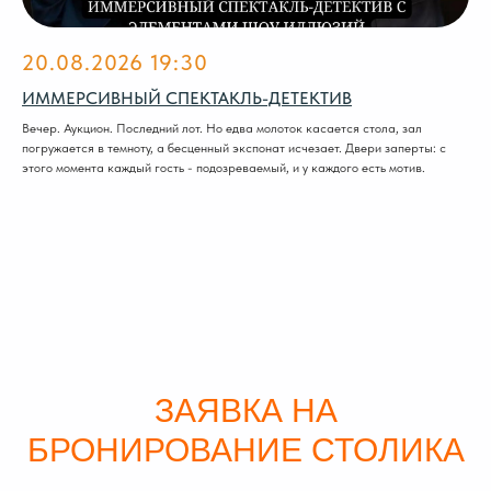
20.08.2026 19:30
ИММЕРСИВНЫЙ СПЕКТАКЛЬ-ДЕТЕКТИВ
Вечер. Аукцион. Последний лот. Но едва молоток касается стола, зал
погружается в темноту, а бесценный экспонат исчезает. Двери заперты: с
этого момента каждый гость - подозреваемый, и у каждого есть мотив.
ЗАЯВКА НА
БРОНИРОВАНИЕ СТОЛИКА