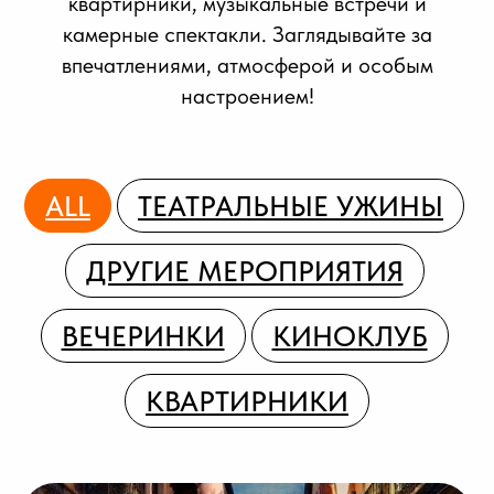
квартирники, музыкальные встречи и
камерные спектакли. Заглядывайте за
впечатлениями, атмосферой и особым
настроением!
ALL
ТЕАТРАЛЬНЫЕ УЖИНЫ
ДРУГИЕ МЕРОПРИЯТИЯ
ВЕЧЕРИНКИ
КИНОКЛУБ
КВАРТИРНИКИ