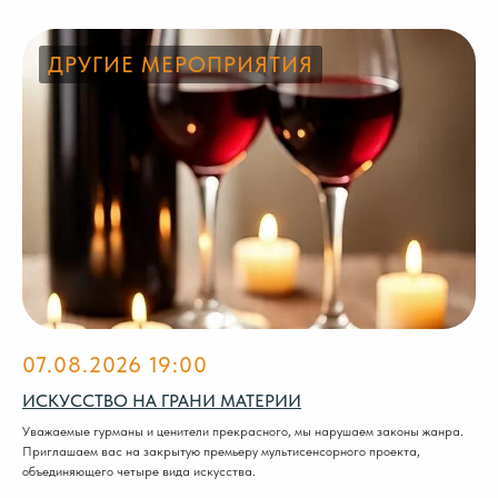
ДРУГИЕ МЕРОПРИЯТИЯ
07.08.2026 19:00
ИСКУССТВО НА ГРАНИ МАТЕРИИ
Уважаемые гурманы и ценители прекрасного, мы нарушаем законы жанра.
Приглашаем вас на закрытую премьеру мультисенсорного проекта,
объединяющего четыре вида искусства.