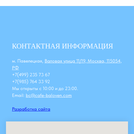
КОНТАКТНАЯ ИНФОРМАЦИЯ
м. Павелецкая,
Валовая улица 11/19, Москва, 115054,
РФ
+7(499) 235 73 67
+7(985) 764 33 92
Мы открыты с 10:00 и до 23:00.
Email:
bc@cafe-baloven.com
Разработка сайта